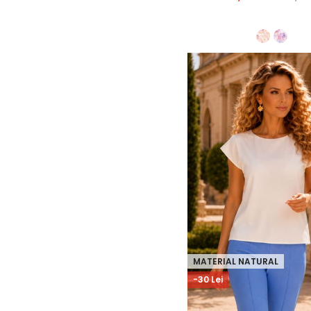
MATERIAL NATURAL
-30 Lei