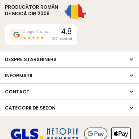
PRODUCĂTOR ROMÂN
DE MODĂ DIN 2008
4.8
Google Reviews
★★★★★
408 recenzii
DESPRE STARSHINERS
INFORMATII
CONTACT
CATEGORII DE SEZON