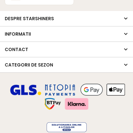
DESPRE STARSHINERS
INFORMATII
CONTACT
CATEGORII DE SEZON