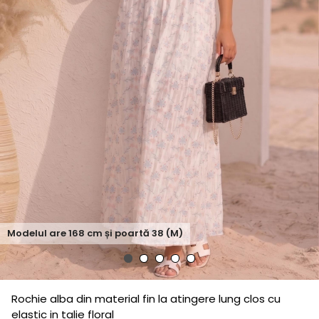
Modelul are
168
cm și poartă
38 (M)
Rochie alba din material fin la atingere lung clos cu
elastic in talie floral