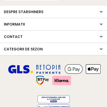
DESPRE STARSHINERS
INFORMATII
CONTACT
CATEGORII DE SEZON