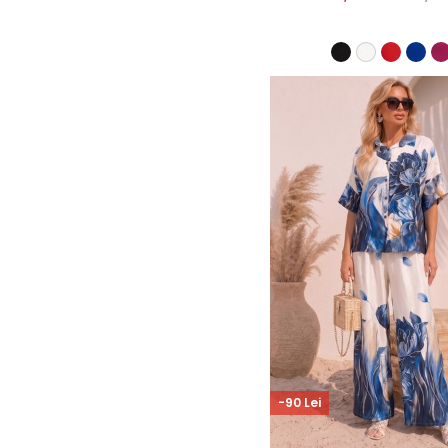
-90 Lei