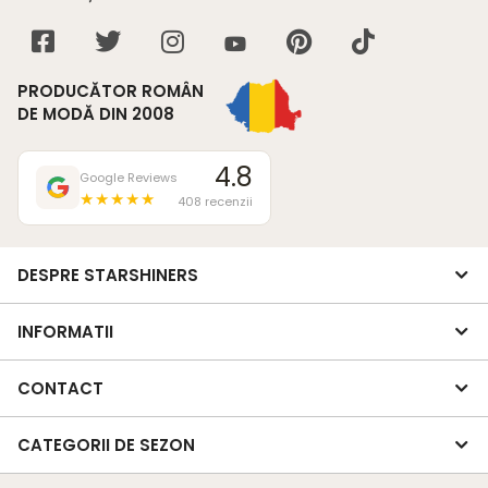
PRODUCĂTOR ROMÂN
DE MODĂ DIN 2008
4.8
Google Reviews
★★★★★
408 recenzii
DESPRE STARSHINERS
INFORMATII
CONTACT
CATEGORII DE SEZON