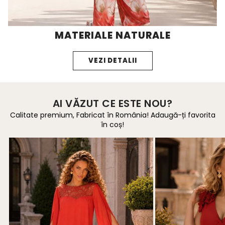
MATERIALE NATURALE
VEZI DETALII
AI VĂZUT CE ESTE NOU?
Calitate premium, Fabricat în România! Adaugă-ți favorita
în coș!