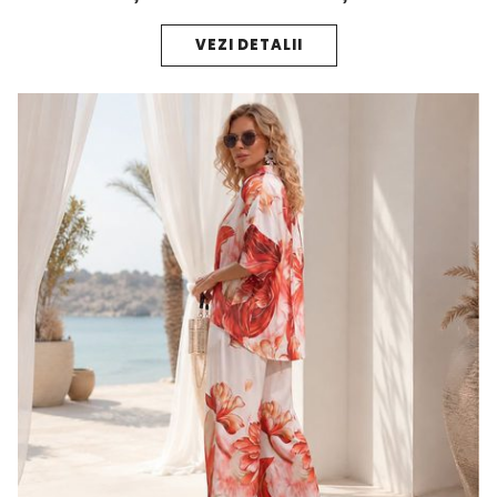
VEZI DETALII