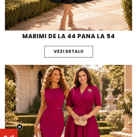
MARIMI DE LA 44 PANA LA 54
VEZI DETALII