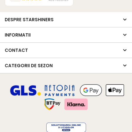
DESPRE STARSHINERS
INFORMATII
CONTACT
CATEGORII DE SEZON