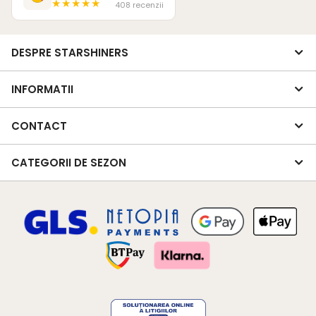
★★★★★
408 recenzii
DESPRE STARSHINERS
INFORMATII
CONTACT
CATEGORII DE SEZON