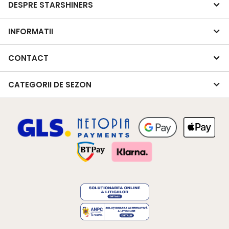
DESPRE STARSHINERS
INFORMATII
CONTACT
CATEGORII DE SEZON