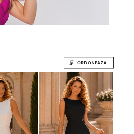
ORDONEAZA