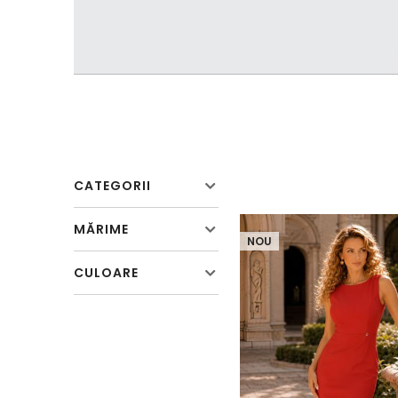
CATEGORII
MĂRIME
NOU
CULOARE