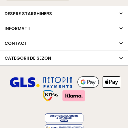
DESPRE STARSHINERS
INFORMATII
CONTACT
CATEGORII DE SEZON