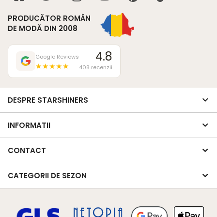
PRODUCĂTOR ROMÂN
DE MODĂ DIN 2008
4.8
Google Reviews
★★★★★
408 recenzii
DESPRE STARSHINERS
INFORMATII
CONTACT
CATEGORII DE SEZON