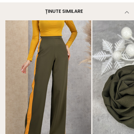
ȚINUTE SIMILARE