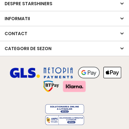
DESPRE STARSHINERS
INFORMATII
CONTACT
CATEGORII DE SEZON