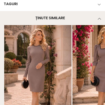
TAGURI
ȚINUTE SIMILARE