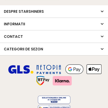
DESPRE STARSHINERS
INFORMATII
CONTACT
CATEGORII DE SEZON