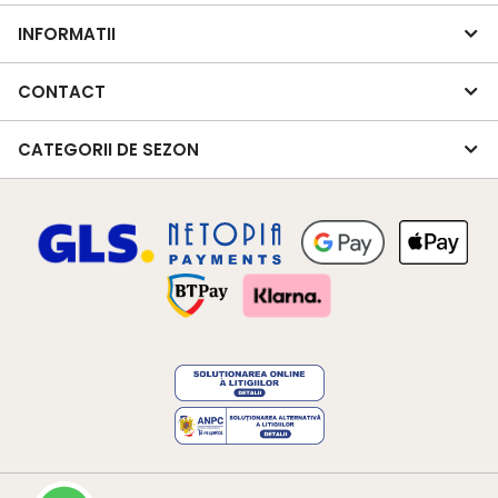
INFORMATII
CONTACT
CATEGORII DE SEZON