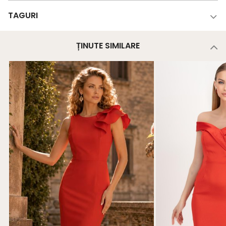
TAGURI
ȚINUTE SIMILARE