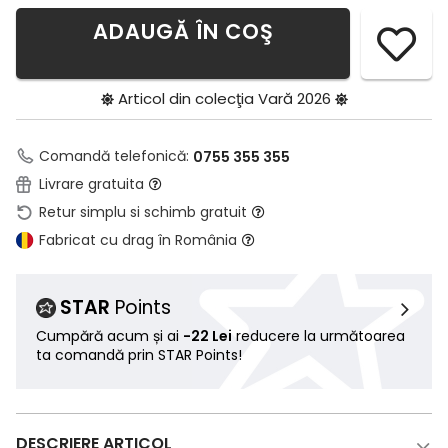
ADAUGĂ ÎN COŞ
Articol din colecţia
Vară 2026
Comandă telefonică:
0755 355 355
Livrare gratuita
Retur simplu si schimb gratuit
Fabricat cu drag în România
STAR
Points
Cumpără acum și ai
-22 Lei
reducere la următoarea
ta comandă prin STAR Points!
DESCRIERE ARTICOL