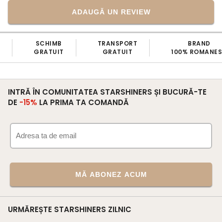
ADAUGĂ UN REVIEW
SCHIMB
TRANSPORT
BRAND
GRATUIT
GRATUIT
100% ROMANE
INTRĂ ÎN COMUNITATEA STARSHINERS ȘI BUCURĂ-TE
DE
-15%
LA PRIMA TA COMANDĂ
MĂ ABONEZ ACUM
URMĂREȘTE STARSHINERS ZILNIC