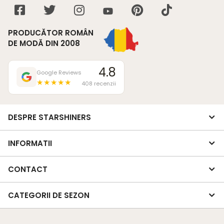
PRODUCĂTOR ROMÂN
DE MODĂ DIN 2008
4.8
Google Reviews
★★★★★
408 recenzii
DESPRE STARSHINERS
INFORMATII
CONTACT
CATEGORII DE SEZON