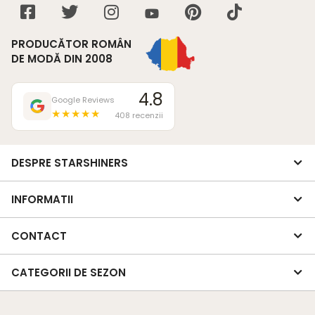
PRODUCĂTOR ROMÂN
DE MODĂ DIN 2008
4.8
Google Reviews
★★★★★
408 recenzii
DESPRE STARSHINERS
INFORMATII
CONTACT
CATEGORII DE SEZON