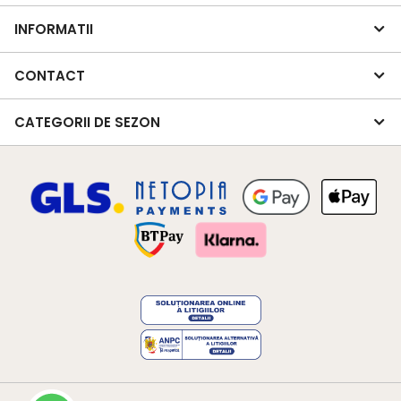
INFORMATII
CONTACT
CATEGORII DE SEZON