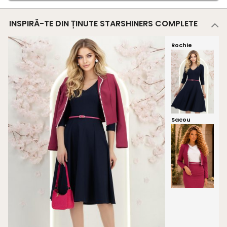
INSPIRĂ-TE DIN ȚINUTE STARSHINERS COMPLETE
Rochie
Sacou