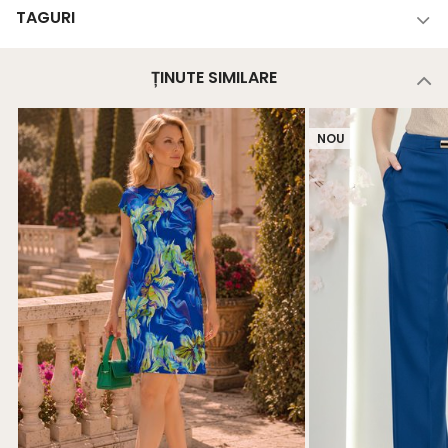
TAGURI
ȚINUTE SIMILARE
NOU