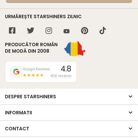
URMĂREȘTE STARSHINERS ZILNIC
PRODUCĂTOR ROMÂN
DE MODĂ DIN 2008
4.8
Google Reviews
★★★★★
408 recenzii
DESPRE STARSHINERS
INFORMATII
CONTACT