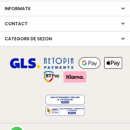
INFORMATII
CONTACT
CATEGORII DE SEZON