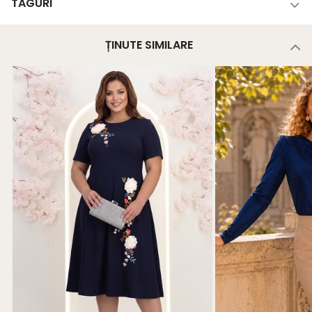
TAGURI
ȚINUTE SIMILARE