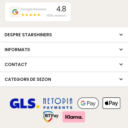
4.8
Google Reviews
★★★★★
408 recenzii
DESPRE STARSHINERS
INFORMATII
CONTACT
CATEGORII DE SEZON