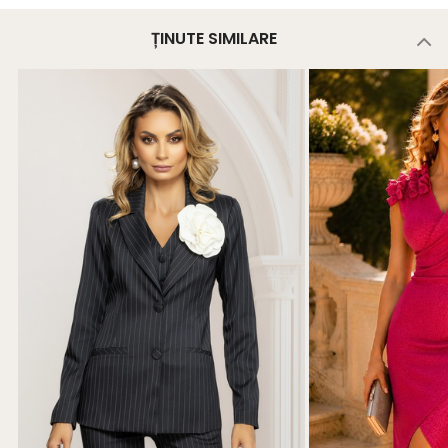
ȚINUTE SIMILARE