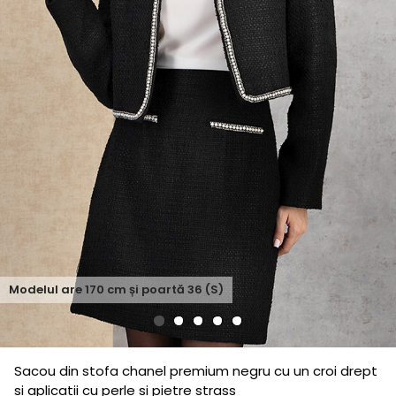
Modelul are
170
cm și poartă
36 (S)
Sacou din stofa chanel premium negru cu un croi drept
si aplicatii cu perle si pietre strass