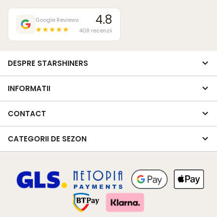
4.8
Google Reviews
★★★★★
408 recenzii
DESPRE STARSHINERS
INFORMATII
CONTACT
CATEGORII DE SEZON