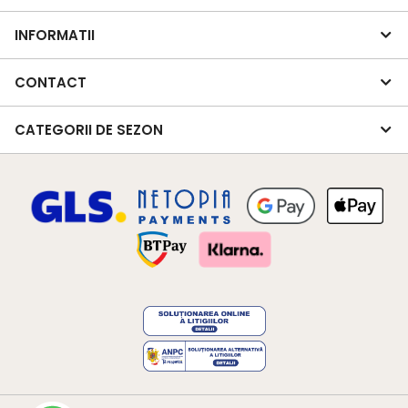
INFORMATII
CONTACT
CATEGORII DE SEZON