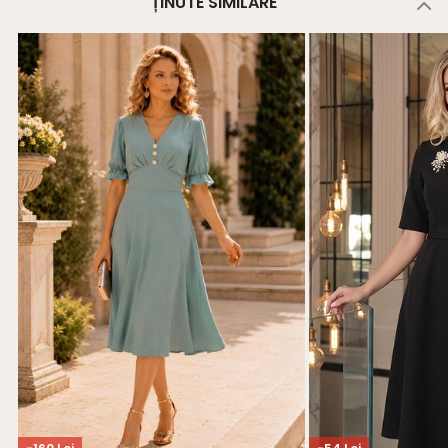
ȚINUTE SIMILARE