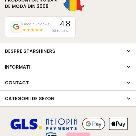
DE MODĂ DIN 2008
4.8
Google Reviews
★★★★★
408 recenzii
DESPRE STARSHINERS
INFORMATII
CONTACT
CATEGORII DE SEZON