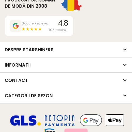
DE MODĂ DIN 2008
4.8
Google Reviews
★★★★★
408 recenzii
DESPRE STARSHINERS
INFORMATII
CONTACT
CATEGORII DE SEZON