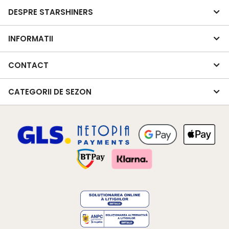
DESPRE STARSHINERS
INFORMATII
CONTACT
CATEGORII DE SEZON