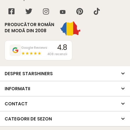
PRODUCĂTOR ROMÂN
DE MODĂ DIN 2008
4.8
Google Reviews
★★★★★
408 recenzii
DESPRE STARSHINERS
INFORMATII
CONTACT
CATEGORII DE SEZON