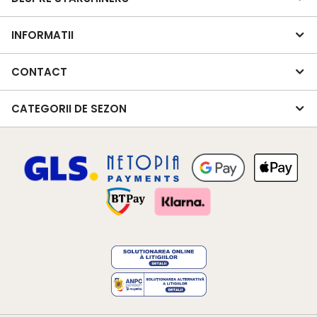
INFORMATII
CONTACT
CATEGORII DE SEZON