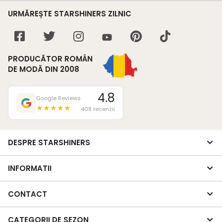
URMĂREȘTE STARSHINERS ZILNIC
PRODUCĂTOR ROMÂN
DE MODĂ DIN 2008
4.8
Google Reviews
★★★★★
408 recenzii
DESPRE STARSHINERS
INFORMATII
CONTACT
CATEGORII DE SEZON