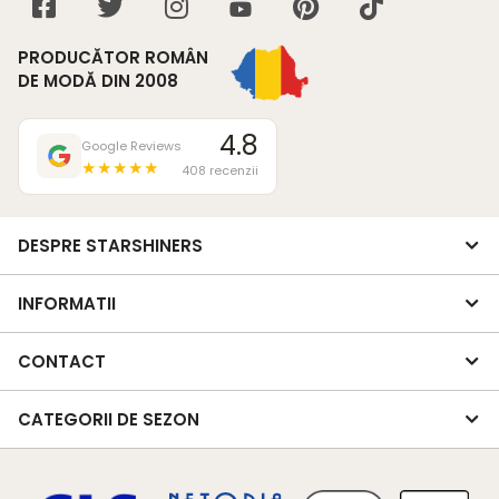
PRODUCĂTOR ROMÂN
DE MODĂ DIN 2008
4.8
Google Reviews
★★★★★
408 recenzii
DESPRE STARSHINERS
INFORMATII
CONTACT
CATEGORII DE SEZON