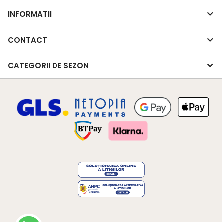
INFORMATII
CONTACT
CATEGORII DE SEZON