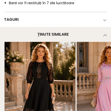
Banii vor fi restituiți în 7 zile lucrătoare
TAGURI
ȚINUTE SIMILARE