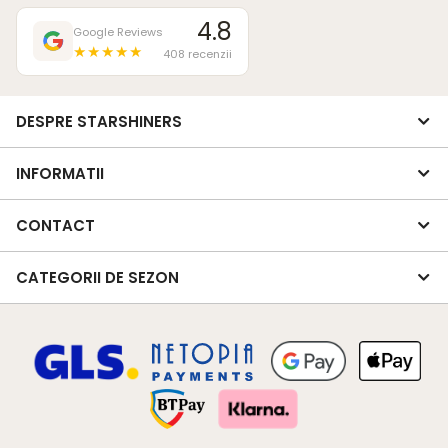
4.8
Google Reviews
★★★★★
408 recenzii
DESPRE STARSHINERS
INFORMATII
CONTACT
CATEGORII DE SEZON