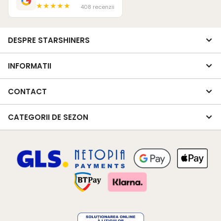
★★★★★
408 recenzii
DESPRE STARSHINERS
INFORMATII
CONTACT
CATEGORII DE SEZON