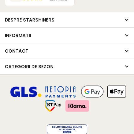
DESPRE STARSHINERS
INFORMATII
CONTACT
CATEGORII DE SEZON