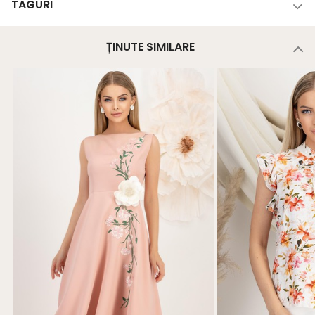
TAGURI
ȚINUTE SIMILARE