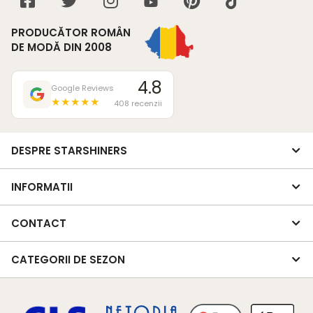
PRODUCĂTOR ROMÂN
DE MODĂ DIN 2008
4.8
Google Reviews
★★★★★
408 recenzii
DESPRE STARSHINERS
INFORMATII
CONTACT
CATEGORII DE SEZON