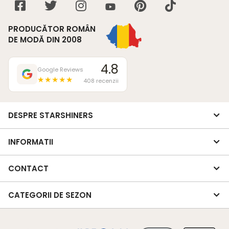
PRODUCĂTOR ROMÂN
DE MODĂ DIN 2008
4.8
Google Reviews
★★★★★
408 recenzii
DESPRE STARSHINERS
INFORMATII
CONTACT
CATEGORII DE SEZON