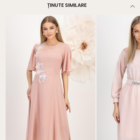
ȚINUTE SIMILARE