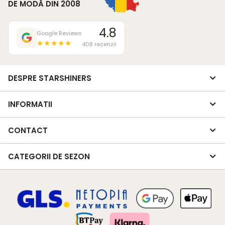
DE MODĂ DIN 2008
4.8
Google Reviews
★★★★★
408 recenzii
DESPRE STARSHINERS
INFORMATII
CONTACT
CATEGORII DE SEZON