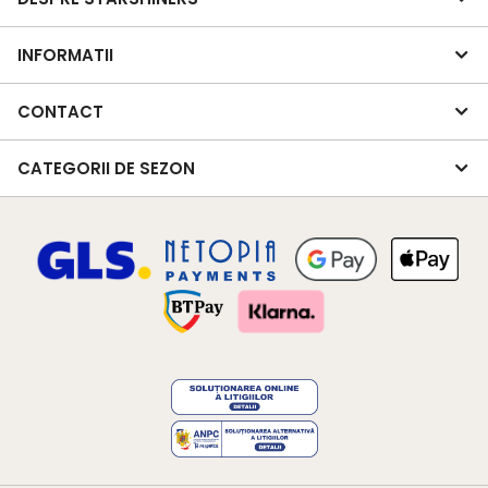
INFORMATII
CONTACT
CATEGORII DE SEZON