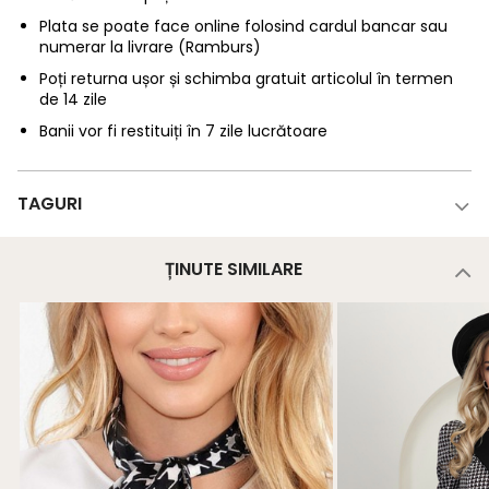
Plata se poate face online folosind cardul bancar sau
numerar la livrare (Ramburs)
Poți returna ușor și schimba gratuit articolul în termen
de 14 zile
Banii vor fi restituiți în 7 zile lucrătoare
TAGURI
ȚINUTE SIMILARE