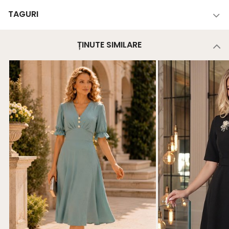
TAGURI
ȚINUTE SIMILARE