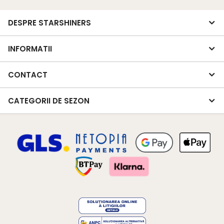
DESPRE STARSHINERS
INFORMATII
CONTACT
CATEGORII DE SEZON