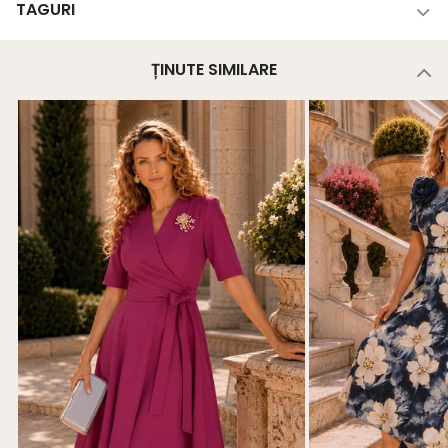
TAGURI
ȚINUTE SIMILARE